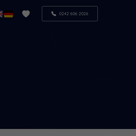
0242 606 2026