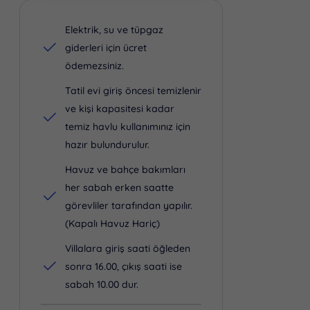
Elektrik, su ve tüpgaz
giderleri için ücret
ödemezsiniz.
Tatil evi giriş öncesi temizlenir
ve kişi kapasitesi kadar
temiz havlu kullanımınız için
hazır bulundurulur.
Havuz ve bahçe bakımları
her sabah erken saatte
görevliler tarafından yapılır.
(Kapalı Havuz Hariç)
Villalara giriş saati öğleden
sonra 16.00, çıkış saati ise
sabah 10.00 dur.