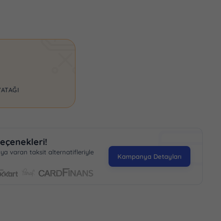
ATAĞI
eçenekleri!
 varan taksit alternatifleriyle
Kampanya Detayları