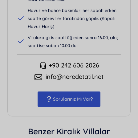
Havuz ve bahçe bakımları her sabah erken
saatte görevliler tarafından yapılır. (Kapalı
Havuz Hariç)
Villalara giriş saati öğleden sonra 16.00, çıkış
saati ise sabah 10.00 dur.
+90 242 606 2026
info@neredetatil.net
Sorularınız Mı Var?
Benzer Kiralık Villalar