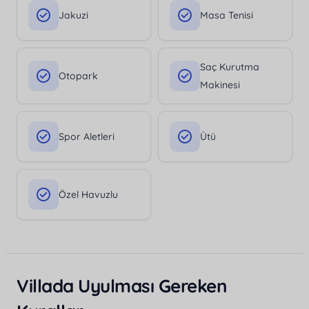
Jakuzi
Masa Tenisi
Saç Kurutma
Otopark
Makinesi
Spor Aletleri
Ütü
Özel Havuzlu
Villada Uyulması Gereken