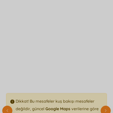
Dikkat! Bu mesafeler kuş bakışı mesafeler
değildir, güncel
Google Maps
verilerine göre