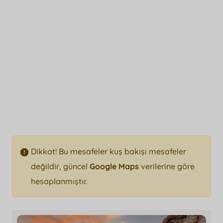
Dikkat! Bu mesafeler kuş bakışı mesafeler
değildir, güncel
Google Maps
verilerine göre
hesaplanmıştır.