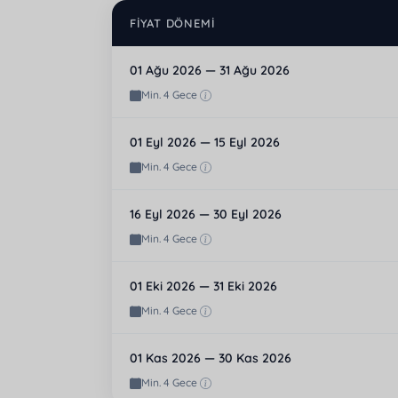
FIYAT DÖNEMI
01 Ağu 2026 — 31 Ağu 2026
Min. 4 Gece
01 Eyl 2026 — 15 Eyl 2026
Min. 4 Gece
16 Eyl 2026 — 30 Eyl 2026
Min. 4 Gece
01 Eki 2026 — 31 Eki 2026
Min. 4 Gece
01 Kas 2026 — 30 Kas 2026
Min. 4 Gece