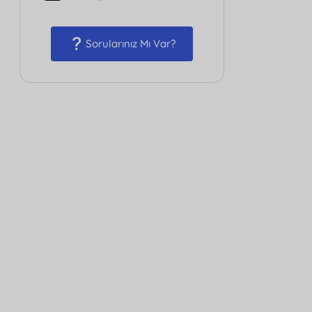
Sorularınız Mı Var?