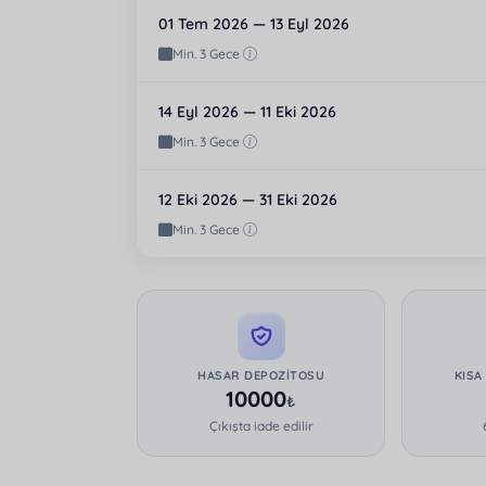
01 Tem 2026 — 13 Eyl 2026
Min. 3 Gece
14 Eyl 2026 — 11 Eki 2026
Min. 3 Gece
12 Eki 2026 — 31 Eki 2026
Min. 3 Gece
HASAR DEPOZITOSU
KISA
10000
₺
Çıkışta iade edilir