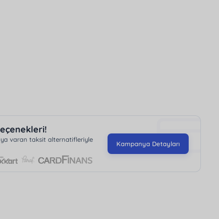
eçenekleri!
 varan taksit alternatifleriyle
Kampanya Detayları