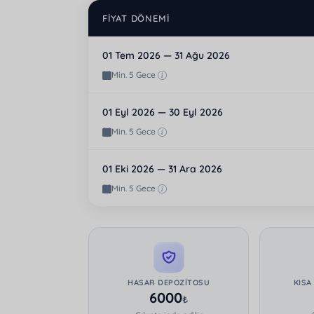
FIYAT DÖNEMI
01 Tem 2026 — 31 Ağu 2026
Min. 5 Gece
01 Eyl 2026 — 30 Eyl 2026
Min. 5 Gece
01 Eki 2026 — 31 Ara 2026
Min. 5 Gece
HASAR DEPOZITOSU
KISA
6000
₺