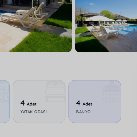
4
4
Adet
Adet
YATAK ODASI
BANYO