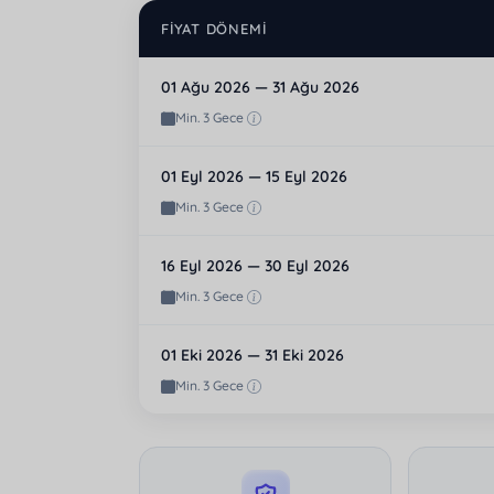
FIYAT DÖNEMI
01 Ağu 2026 — 31 Ağu 2026
Min. 3 Gece
01 Eyl 2026 — 15 Eyl 2026
Min. 3 Gece
16 Eyl 2026 — 30 Eyl 2026
Min. 3 Gece
01 Eki 2026 — 31 Eki 2026
Min. 3 Gece