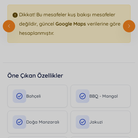
Dikkat! Bu mesafeler kuş bakışı mesafeler
değildir, güncel
Google Maps
verilerine göre
hesaplanmıştır.
Öne Çıkan Özellikler
Bahçeli
BBQ - Mangal
Doğa Manzaralı
Jakuzi