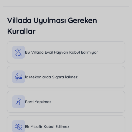
Villada Uyulması Gereken
Kurallar
Bu Villada Evcil Hayvan Kabul Edilmiyor
İç Mekanlarda Sigara İçilmez
Parti Yapılmaz
Ek Misafir Kabul Edilmez