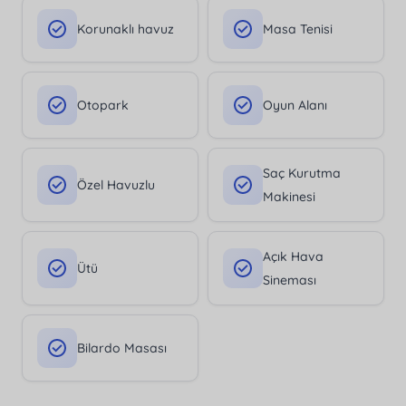
Korunaklı havuz
Masa Tenisi
Otopark
Oyun Alanı
Saç Kurutma
Özel Havuzlu
Makinesi
Açık Hava
Ütü
Sineması
Bilardo Masası