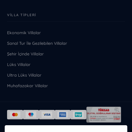
VILLA TIPLERI
Ekonomik Villalar
Sanal Tur İle Gezilebilen Villalar
Şehir İçinde Villalar
Lüks Villalar
Ultra Lüks Villalar
Muhafazakar Villalar