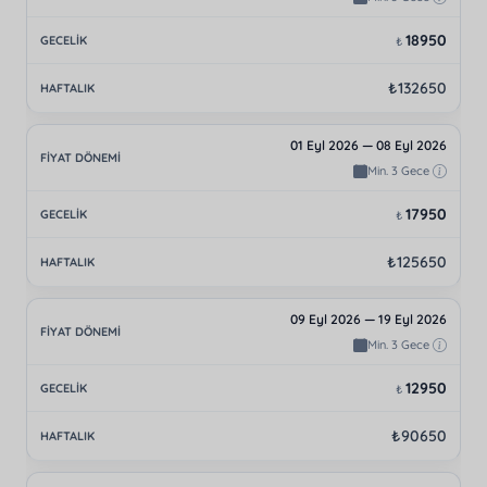
18950
₺
₺132650
01 Eyl 2026 — 08 Eyl 2026
Min. 3 Gece
17950
₺
₺125650
09 Eyl 2026 — 19 Eyl 2026
Min. 3 Gece
12950
₺
₺90650