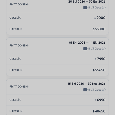
20 Eyl 2026 — 30 Eyl 2026
Min. 3 Gece
9000
₺
₺63000
01 Eki 2026 — 14 Eki 2026
Min. 3 Gece
7950
₺
₺55650
15 Eki 2026 — 30 Kas 2026
Min. 3 Gece
6950
₺
₺48650