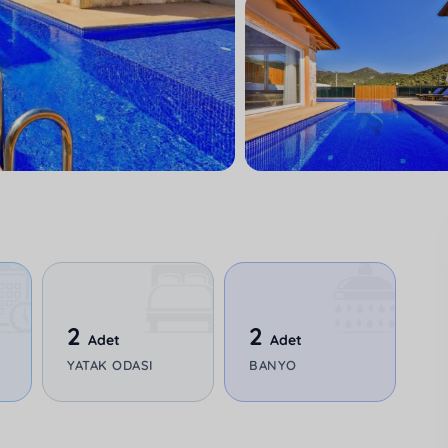
2
2
Adet
Adet
YATAK ODASI
BANYO