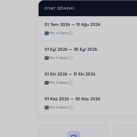
FIYAT DÖNEMI
01 Tem 2026 — 31 Ağu 2026
Min. 4 Gece
01 Eyl 2026 — 30 Eyl 2026
Min. 4 Gece
01 Eki 2026 — 31 Eki 2026
Min. 4 Gece
01 Kas 2026 — 30 Kas 2026
Min. 4 Gece