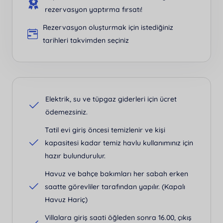
rezervasyon yaptırma fırsatı!
Rezervasyon oluşturmak için istediğiniz
tarihleri takvimden seçiniz
Elektrik, su ve tüpgaz giderleri için ücret
ödemezsiniz.
Tatil evi giriş öncesi temizlenir ve kişi
kapasitesi kadar temiz havlu kullanımınız için
hazır bulundurulur.
Havuz ve bahçe bakımları her sabah erken
saatte görevliler tarafından yapılır. (Kapalı
Havuz Hariç)
Villalara giriş saati öğleden sonra 16.00, çıkış