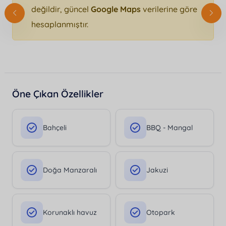
değildir, güncel
Google Maps
verilerine göre
hesaplanmıştır.
Öne Çıkan Özellikler
Bahçeli
BBQ - Mangal
Doğa Manzaralı
Jakuzi
Korunaklı havuz
Otopark