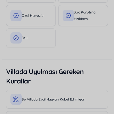
Saç Kurutma
Özel Havuzlu
Makinesi
Ütü
Villada Uyulması Gereken
Kurallar
Bu Villada Evcil Hayvan Kabul Edilmiyor