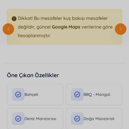
Dikkat! Bu mesafeler kuş bakışı mesafeler
değildir, güncel
Google Maps
verilerine göre
hesaplanmıştır.
Öne Çıkan Özellikler
Bahçeli
BBQ - Mangal
Deniz Manzarası
Doğa Manzaralı