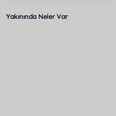
Yakınında Neler Var