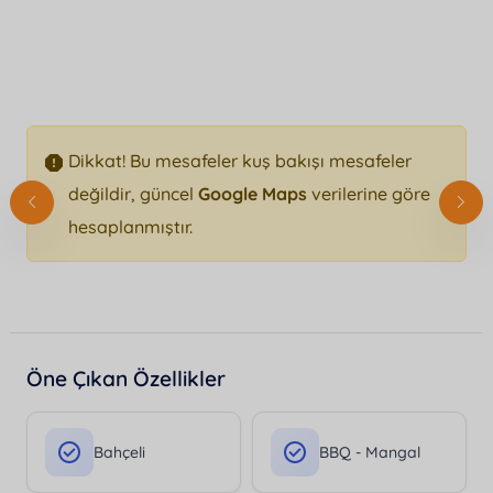
Dikkat! Bu mesafeler kuş bakışı mesafeler
değildir, güncel
Google Maps
verilerine göre
hesaplanmıştır.
Öne Çıkan Özellikler
Bahçeli
BBQ - Mangal