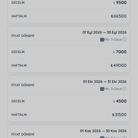
9500
₺
₺66500
07 Eyl 2026 — 30 Eyl 2026
Min. 3 Gece
7000
₺
₺49000
01 Eki 2026 — 31 Eki 2026
Min. 3 Gece
4500
₺
₺31500
01 Kas 2026 — 30 Kas 2026