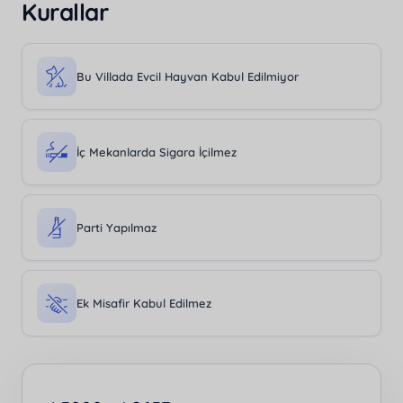
Kurallar
Bu Villada Evcil Hayvan Kabul Edilmiyor
İç Mekanlarda Sigara İçilmez
Parti Yapılmaz
Ek Misafir Kabul Edilmez