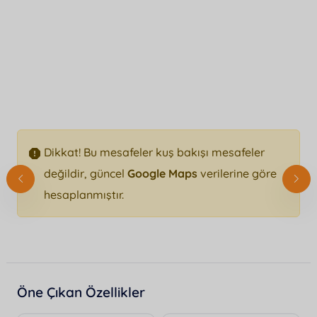
Dikkat! Bu mesafeler kuş bakışı mesafeler
değildir, güncel
Google Maps
verilerine göre
hesaplanmıştır.
Öne Çıkan Özellikler