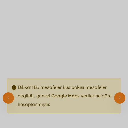
Dikkat! Bu mesafeler kuş bakışı mesafeler
değildir, güncel
Google Maps
verilerine göre
hesaplanmıştır.