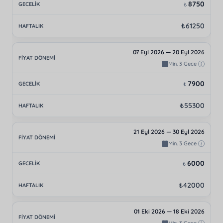
8750
₺
₺61250
07 Eyl 2026 — 20 Eyl 2026
Min. 3 Gece
7900
₺
₺55300
21 Eyl 2026 — 30 Eyl 2026
Min. 3 Gece
6000
₺
₺42000
01 Eki 2026 — 18 Eki 2026