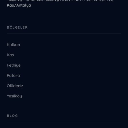
Kaş/Antalya
BÖLGELER
Kalkan
Kaş
Fethiye
Patara
Ölüdeniz
Yeşilköy
BLOG