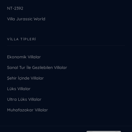
NT-2392
Villa Jurassic World
VILLA TIPLERI
Ekonomik Villalar
Sanal Tur İle Gezilebilen Villalar
Şehir İçinde Villalar
Lüks Villalar
Ultra Lüks Villalar
Muhafazakar Villalar