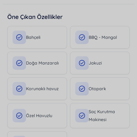
Öne Çıkan Özellikler
Bahçeli
BBQ - Mangal
Doğa Manzaralı
Jakuzi
Korunaklı havuz
Otopark
Saç Kurutma
Özel Havuzlu
Makinesi