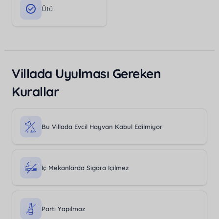
Ütü
Villada Uyulması Gereken
Kurallar
Bu Villada Evcil Hayvan Kabul Edilmiyor
İç Mekanlarda Sigara İçilmez
Parti Yapılmaz