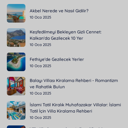
Akbel Nerede ve Nasıl Gidilir?
10 Oca 2025
Keşfedilmeyi Bekleyen Gizli Cennet:
Kalkan'da Gezilecek 10 Yer
10 Oca 2025
Fethiye'de Gezilecek Yerler
10 Oca 2025
Balayı Villası Kiralama Rehberi - Romantizm
ve Rahatlık Bulun
10 Oca 2025
İslami Tatil Kiralık Muhafazakar Villalar: İslami
Tatil İçin Villa Kiralama Rehberi
10 Oca 2025