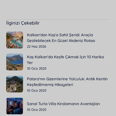
İlginizi Çekebilir
Kalkan'dan Kaş'a Sahil Şeridi: Araçla
Gezilebilecek En Güzel Akdeniz Rotası
22 Haz 2026
Kaş Kalkan'da Keşfe Çıkmak İçin 10 Harika
Yer
10 Oca 2025
Patara'nın Gizemlerine Yolculuk: Antik Kentin
Keşfedilmemiş Hikayeleri
10 Oca 2025
Sanal Turla Villa Kiralamanın Avantajları
10 Oca 2025