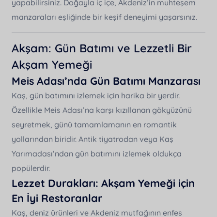
yapabilirsiniz. Doğayla iç içe, Akdeniz’in muhteşem
manzaraları eşliğinde bir keşif deneyimi yaşarsınız.
Akşam: Gün Batımı ve Lezzetli Bir
Akşam Yemeği
Meis Adası’nda Gün Batımı Manzarası
Kaş, gün batımını izlemek için harika bir yerdir.
Özellikle Meis Adası’na karşı kızıllanan gökyüzünü
seyretmek, günü tamamlamanın en romantik
yollarından biridir. Antik tiyatrodan veya Kaş
Yarımadası’ndan gün batımını izlemek oldukça
popülerdir.
Lezzet Durakları: Akşam Yemeği için
En İyi Restoranlar
Kaş, deniz ürünleri ve Akdeniz mutfağının enfes