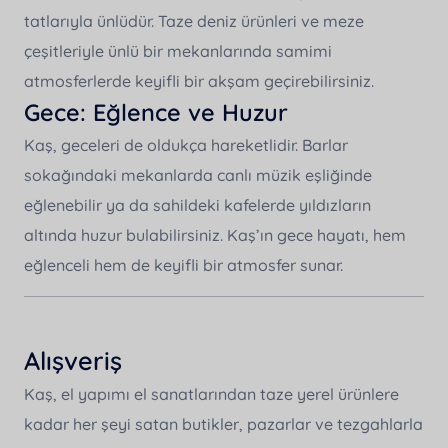
tatlarıyla ünlüdür. Taze deniz ürünleri ve meze
çeşitleriyle ünlü bir mekanlarında samimi
atmosferlerde keyifli bir akşam geçirebilirsiniz.
Gece: Eğlence ve Huzur
Kaş, geceleri de oldukça hareketlidir. Barlar
sokağındaki mekanlarda canlı müzik eşliğinde
eğlenebilir ya da sahildeki kafelerde yıldızların
altında huzur bulabilirsiniz. Kaş’ın gece hayatı, hem
eğlenceli hem de keyifli bir atmosfer sunar.
Alışveriş
Kaş, el yapımı el sanatlarından taze yerel ürünlere
kadar her şeyi satan butikler, pazarlar ve tezgahlarla