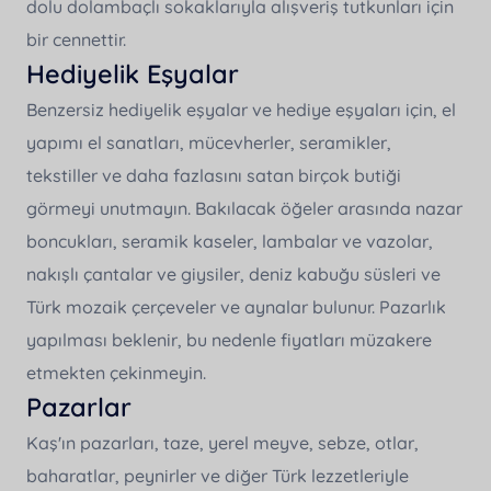
dolu dolambaçlı sokaklarıyla alışveriş tutkunları için
bir cennettir.
Hediyelik Eşyalar
Benzersiz hediyelik eşyalar ve hediye eşyaları için, el
yapımı el sanatları, mücevherler, seramikler,
tekstiller ve daha fazlasını satan birçok butiği
görmeyi unutmayın. Bakılacak öğeler arasında nazar
boncukları, seramik kaseler, lambalar ve vazolar,
nakışlı çantalar ve giysiler, deniz kabuğu süsleri ve
Türk mozaik çerçeveler ve aynalar bulunur. Pazarlık
yapılması beklenir, bu nedenle fiyatları müzakere
etmekten çekinmeyin.
Pazarlar
Kaş'ın pazarları, taze, yerel meyve, sebze, otlar,
baharatlar, peynirler ve diğer Türk lezzetleriyle