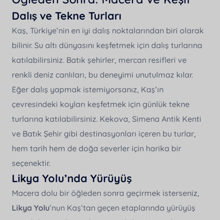
Dalış ve Tekne Turları
Kaş, Türkiye’nin en iyi dalış noktalarından biri olarak
bilinir. Su altı dünyasını keşfetmek için dalış turlarına
katılabilirsiniz. Batık şehirler, mercan resifleri ve
renkli deniz canlıları, bu deneyimi unutulmaz kılar.
Eğer dalış yapmak istemiyorsanız, Kaş’ın
çevresindeki koyları keşfetmek için günlük tekne
turlarına katılabilirsiniz. Kekova, Simena Antik Kenti
ve Batık Şehir gibi destinasyonları içeren bu turlar,
hem tarih hem de doğa severler için harika bir
seçenektir.
Likya Yolu’nda Yürüyüş
Macera dolu bir öğleden sonra geçirmek isterseniz,
Likya Yolu
’nun Kaş’tan geçen etaplarında yürüyüş