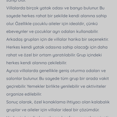
sahip olur.
Villalarda birçok yatak odası ve banyo bulunur. Bu
sayede herkes rahat bir şekilde kendi alanına sahip
olur. Özellikle çocuklu aileler için idealdir, çünkü
ebeveynler ve çocuklar ayrı odaları kullanabilir.
Arkadaş grupları için de villalar harika bir seçenektir.
Herkes kendi yatak odasına sahip olacağı için daha
rahat ve özel bir ortam yaratılabilir. Grup içindeki
herkes kendi alanına çekilebilir.
Ayrıca villalarda genellikle geniş oturma odaları ve
salonlar bulunur. Bu sayede tüm grup bir arada vakit
geçirebilir. Yemekler birlikte yenilebilir ve aktiviteler
organize edilebilir.
Sonuç olarak, özel konaklama ihtiyacı olan kalabalık
gruplar ve aileler için villalar ideal bir çözümdür.