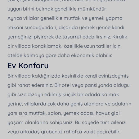
uygun birini bulmak genellikle mümkündür.
Ayrıca villalar genellikle mutfak ve yemek yapma
imkanı sunduğundan, dışarıda yemek yerine kendi
yemeğinizi pişirerek de tasarruf edebilirsiniz. Kiralık
bir villada konaklamak, özellikle uzun tatiller için
otelde kalmaya göre daha ekonomik olabilir.
Ev Konforu
Bir villada kaldığınızda kesinlikle kendi evinizdeymiş
gibi rahat edersiniz. Bir otel veya pansiyonda olduğu
gibi size dizayn edilmiş küçük bir odada kalmak
yerine, villalarda çok daha geniş alanlara ve odaların
yanı sıra mutfak, salon, yemek odası, havuz gibi
yaşam alanlarına sahipsiniz. Bu sayede tüm aileniz
veya arkadaş grubunuz rahatça vakit geçirebilir.