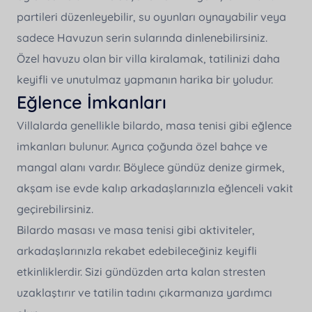
partileri düzenleyebilir, su oyunları oynayabilir veya
sadece Havuzun serin sularında dinlenebilirsiniz.
Özel havuzu olan bir villa kiralamak, tatilinizi daha
keyifli ve unutulmaz yapmanın harika bir yoludur.
Eğlence İmkanları
Villalarda genellikle bilardo, masa tenisi gibi eğlence
imkanları bulunur. Ayrıca çoğunda özel bahçe ve
mangal alanı vardır. Böylece gündüz denize girmek,
akşam ise evde kalıp arkadaşlarınızla eğlenceli vakit
geçirebilirsiniz.
Bilardo masası ve masa tenisi gibi aktiviteler,
arkadaşlarınızla rekabet edebileceğiniz keyifli
etkinliklerdir. Sizi gündüzden arta kalan stresten
uzaklaştırır ve tatilin tadını çıkarmanıza yardımcı