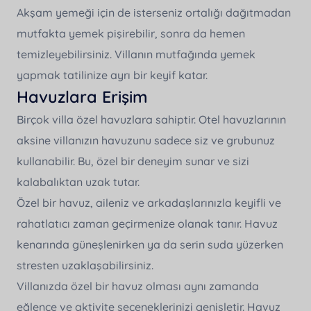
Akşam yemeği için de isterseniz ortalığı dağıtmadan
mutfakta yemek pişirebilir, sonra da hemen
temizleyebilirsiniz. Villanın mutfağında yemek
yapmak tatilinize ayrı bir keyif katar.
Havuzlara Erişim
Birçok villa özel havuzlara sahiptir. Otel havuzlarının
aksine villanızın havuzunu sadece siz ve grubunuz
kullanabilir. Bu, özel bir deneyim sunar ve sizi
kalabalıktan uzak tutar.
Özel bir havuz, aileniz ve arkadaşlarınızla keyifli ve
rahatlatıcı zaman geçirmenize olanak tanır. Havuz
kenarında güneşlenirken ya da serin suda yüzerken
stresten uzaklaşabilirsiniz.
Villanızda özel bir havuz olması aynı zamanda
eğlence ve aktivite seçeneklerinizi genişletir. Havuz