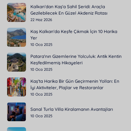
Kalkan'dan Kaş'a Sahil Şeridi: Araçla
Gezilebilecek En Güzel Akdeniz Rotası
22 Haz 2026
Kaş Kalkan'da Keşfe Çıkmak İçin 10 Harika
Yer
10 Oca 2025
Patara'nın Gizemlerine Yolculuk: Antik Kentin
Keşfedilmemiş Hikayeleri
10 Oca 2025
Kaş'ta Harika Bir Gün Geçirmenin Yolları: En
İyi Aktiviteler, Plajlar ve Restoranlar
10 Oca 2025
Sanal Turla Villa Kiralamanın Avantajları
10 Oca 2025