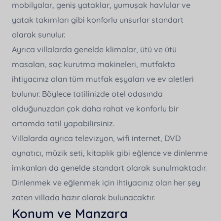
mobilyalar, geniş yataklar, yumuşak havlular ve
yatak takımları gibi konforlu unsurlar standart
olarak sunulur.
Ayrıca villalarda genelde klimalar, ütü ve ütü
masaları, saç kurutma makineleri, mutfakta
ihtiyacınız olan tüm mutfak eşyaları ve ev aletleri
bulunur. Böylece tatilinizde otel odasında
olduğunuzdan çok daha rahat ve konforlu bir
ortamda tatil yapabilirsiniz.
Villalarda ayrıca televizyon, wifi internet, DVD
oynatıcı, müzik seti, kitaplık gibi eğlence ve dinlenme
imkanları da genelde standart olarak sunulmaktadır.
Dinlenmek ve eğlenmek için ihtiyacınız olan her şey
zaten villada hazır olarak bulunacaktır.
Konum ve Manzara