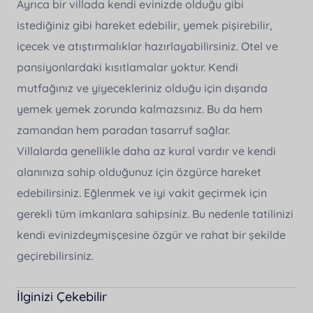
Ayrıca bir villada kendi evinizde olduğu gibi
istediğiniz gibi hareket edebilir, yemek pişirebilir,
içecek ve atıştırmalıklar hazırlayabilirsiniz. Otel ve
pansiyonlardaki kısıtlamalar yoktur. Kendi
mutfağınız ve yiyecekleriniz olduğu için dışarıda
yemek yemek zorunda kalmazsınız. Bu da hem
zamandan hem paradan tasarruf sağlar.
Villalarda genellikle daha az kural vardır ve kendi
alanınıza sahip olduğunuz için özgürce hareket
edebilirsiniz. Eğlenmek ve iyi vakit geçirmek için
gerekli tüm imkanlara sahipsiniz. Bu nedenle tatilinizi
kendi evinizdeymişçesine özgür ve rahat bir şekilde
geçirebilirsiniz.
İlginizi Çekebilir