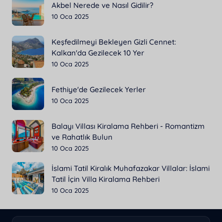
Akbel Nerede ve Nasıl Gidilir?
10 Oca 2025
Keşfedilmeyi Bekleyen Gizli Cennet:
Kalkan'da Gezilecek 10 Yer
10 Oca 2025
Fethiye'de Gezilecek Yerler
10 Oca 2025
Balayı Villası Kiralama Rehberi - Romantizm
ve Rahatlık Bulun
10 Oca 2025
İslami Tatil Kiralık Muhafazakar Villalar: İslami
Tatil İçin Villa Kiralama Rehberi
10 Oca 2025