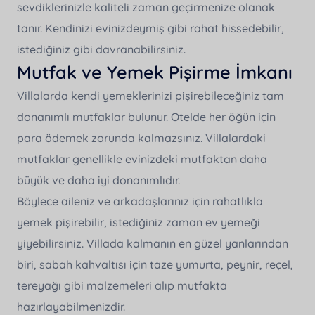
sevdiklerinizle kaliteli zaman geçirmenize olanak
tanır. Kendinizi evinizdeymiş gibi rahat hissedebilir,
istediğiniz gibi davranabilirsiniz.
Mutfak ve Yemek Pişirme İmkanı
Villalarda kendi yemeklerinizi pişirebileceğiniz tam
donanımlı mutfaklar bulunur. Otelde her öğün için
para ödemek zorunda kalmazsınız. Villalardaki
mutfaklar genellikle evinizdeki mutfaktan daha
büyük ve daha iyi donanımlıdır.
Böylece aileniz ve arkadaşlarınız için rahatlıkla
yemek pişirebilir, istediğiniz zaman ev yemeği
yiyebilirsiniz. Villada kalmanın en güzel yanlarından
biri, sabah kahvaltısı için taze yumurta, peynir, reçel,
tereyağı gibi malzemeleri alıp mutfakta
hazırlayabilmenizdir.