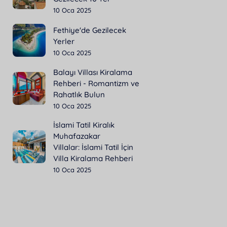
10 Oca 2025
Fethiye'de Gezilecek
Yerler
10 Oca 2025
Balayı Villası Kiralama
Rehberi - Romantizm ve
Rahatlık Bulun
10 Oca 2025
İslami Tatil Kiralık
Muhafazakar
Villalar: İslami Tatil İçin
Villa Kiralama Rehberi
10 Oca 2025