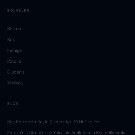
BÖLGELER
Kalkan
Kaş
Fethiye
Patara
Ölüdeniz
Yeşilköy
BLOG
Kaş Kalkan'da Keşfe Çıkmak İçin 10 Harika Yer
Patara'nın Gizemlerine Yolculuk: Antik Kentin Keşfedilmemiş