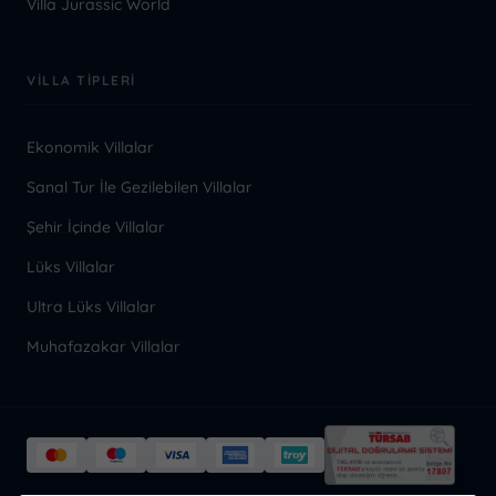
Villa Jurassic World
VILLA TIPLERI
Ekonomik Villalar
Sanal Tur İle Gezilebilen Villalar
Şehir İçinde Villalar
Lüks Villalar
Ultra Lüks Villalar
Muhafazakar Villalar