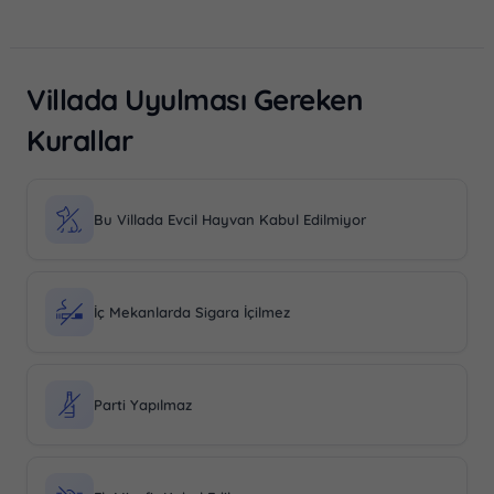
Villada Uyulması Gereken
Kurallar
Bu Villada Evcil Hayvan Kabul Edilmiyor
İç Mekanlarda Sigara İçilmez
Parti Yapılmaz