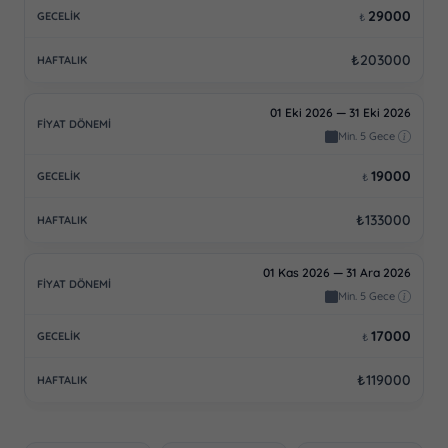
29000
₺
₺203000
01 Eki 2026 — 31 Eki 2026
Min. 5 Gece
19000
₺
₺133000
01 Kas 2026 — 31 Ara 2026
Min. 5 Gece
17000
₺
₺119000