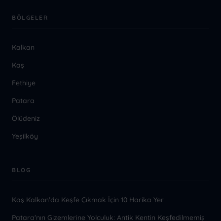
BÖLGELER
Kalkan
Kaş
Fethiye
Patara
Ölüdeniz
Yeşilköy
BLOG
Kaş Kalkan'da Keşfe Çıkmak İçin 10 Harika Yer
Patara'nın Gizemlerine Yolculuk: Antik Kentin Keşfedilmemiş