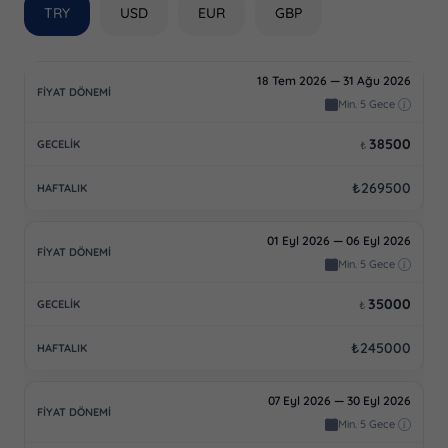
TRY
USD
EUR
GBP
18 Tem 2026 — 31 Ağu 2026
Min. 5 Gece
38500
₺
₺269500
01 Eyl 2026 — 06 Eyl 2026
Min. 5 Gece
35000
₺
₺245000
07 Eyl 2026 — 30 Eyl 2026
Min. 5 Gece