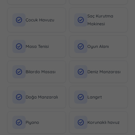
Saç Kurutma
Çocuk Havuzu
Makinesi
Masa Tenisi
Oyun Alanı
Bilardo Masası
Deniz Manzarası
Doğa Manzaralı
Langırt
Piyano
Korunaklı havuz