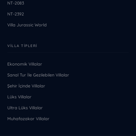
NT-2083
NT-2392
Villa Jurassic World
VILLA TIPLERI
Ekonomik Villalar
Sanal Tur İle Gezilebilen Villalar
Şehir İçinde Villalar
Lüks Villalar
Ultra Lüks Villalar
Muhafazakar Villalar