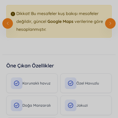
Dikkat! Bu mesafeler kuş bakışı mesafeler
değildir, güncel
Google Maps
verilerine göre
hesaplanmıştır.
Öne Çıkan Özellikler
Korunaklı havuz
Özel Havuzlu
Doğa Manzaralı
Jakuzi