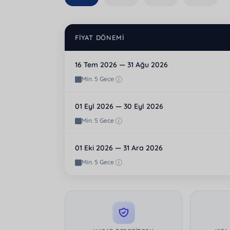
FIYAT DÖNEMI
16 Tem 2026 — 31 Ağu 2026
Min. 5 Gece
01 Eyl 2026 — 30 Eyl 2026
Min. 5 Gece
01 Eki 2026 — 31 Ara 2026
Min. 5 Gece