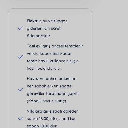
Elektrik, su ve tüpgaz
giderleri için ücret
ödemezsiniz.
Tatil evi giriş öncesi temizlenir
ve kişi kapasitesi kadar
temiz havlu kullanımınız için
hazır bulundurulur.
Havuz ve bahçe bakımları
her sabah erken saatte
görevliler tarafından yapılır.
(Kapalı Havuz Hariç)
Villalara giriş saati öğleden
sonra 16.00, çıkış saati ise
sabah 10.00 dur.