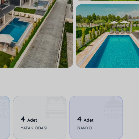
4
4
Adet
Adet
YATAK ODASI
BANYO