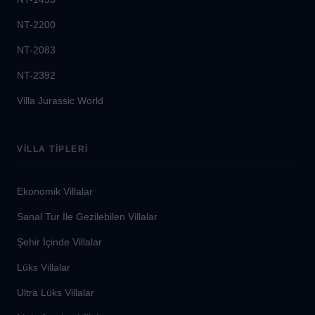
NT-2200
NT-2083
NT-2392
Villa Jurassic World
VILLA TIPLERI
Ekonomik Villalar
Sanal Tur İle Gezilebilen Villalar
Şehir İçinde Villalar
Lüks Villalar
Ultra Lüks Villalar