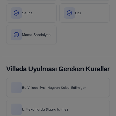
Sauna
Ütü
Mama Sandalyesi
Villada Uyulması Gereken Kurallar
Bu Villada Evcil Hayvan Kabul Edilmiyor
İç Mekanlarda Sigara İçilmez