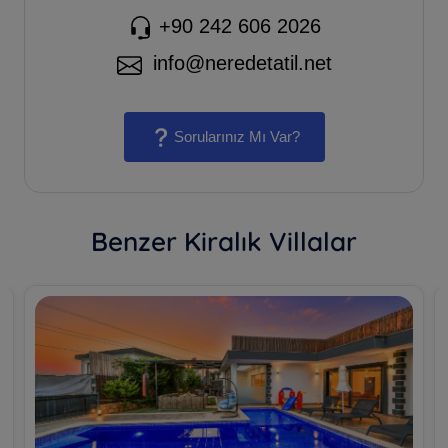
+90 242 606 2026
info@neredetatil.net
Sorularınız Mı Var?
Benzer Kiralık Villalar