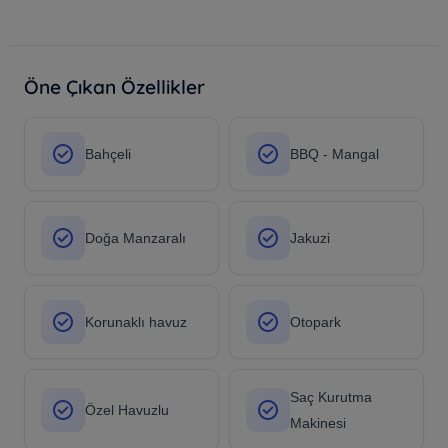
Öne Çıkan Özellikler
Bahçeli
BBQ - Mangal
Doğa Manzaralı
Jakuzi
Korunaklı havuz
Otopark
Saç Kurutma
Özel Havuzlu
Makinesi