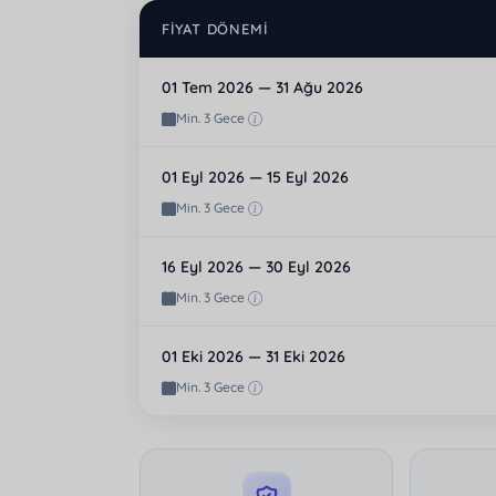
FIYAT DÖNEMI
01 Tem 2026 — 31 Ağu 2026
Min. 3 Gece
01 Eyl 2026 — 15 Eyl 2026
Min. 3 Gece
16 Eyl 2026 — 30 Eyl 2026
Min. 3 Gece
01 Eki 2026 — 31 Eki 2026
Min. 3 Gece