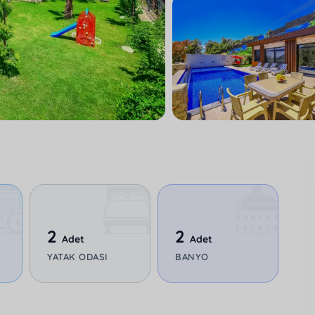
2
2
Adet
Adet
YATAK ODASI
BANYO