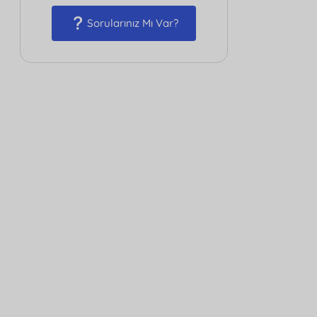
Sorularınız Mı Var?