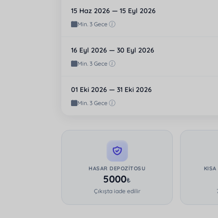
15 Haz 2026 — 15 Eyl 2026
Min. 3 Gece
16 Eyl 2026 — 30 Eyl 2026
Min. 3 Gece
01 Eki 2026 — 31 Eki 2026
Min. 3 Gece
HASAR DEPOZITOSU
KISA
5000
₺
Çıkışta iade edilir