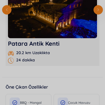
Patara Antik Kenti
20.2 km Uzaklıkta
24 dakika
Öne Çıkan Özellikler
BBQ - Mangal
Çocuk Havuzu