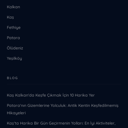
Kalkan
Kaş
Fethiye
Patara
Ölüdeniz
Yeşilköy
BLOG
Kaş Kalkan'da Keşfe Çıkmak İçin 10 Harika Yer
Patara'nın Gizemlerine Yolculuk: Antik Kentin Keşfedilmemiş
Hikayeleri
Kaş'ta Harika Bir Gün Geçirmenin Yolları: En İyi Aktiviteler,