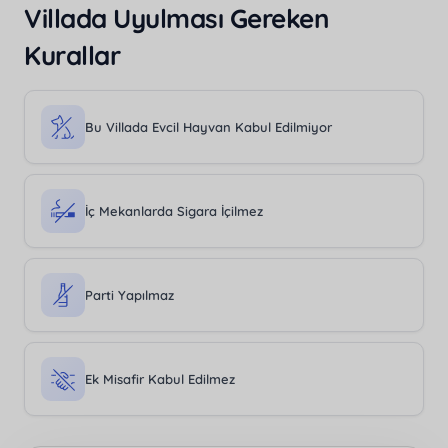
Villada Uyulması Gereken
Kurallar
Bu Villada Evcil Hayvan Kabul Edilmiyor
İç Mekanlarda Sigara İçilmez
Parti Yapılmaz
Ek Misafir Kabul Edilmez