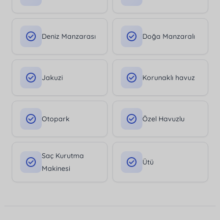
Deniz Manzarası
Doğa Manzaralı
Jakuzi
Korunaklı havuz
Otopark
Özel Havuzlu
Saç Kurutma
Ütü
Makinesi