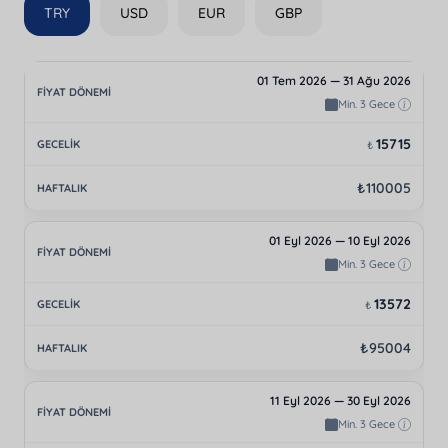
TRY
USD
EUR
GBP
01 Tem 2026 — 31 Ağu 2026
Min. 3 Gece
15715
₺
₺110005
01 Eyl 2026 — 10 Eyl 2026
Min. 3 Gece
13572
₺
₺95004
11 Eyl 2026 — 30 Eyl 2026
Min. 3 Gece