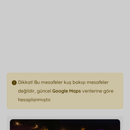
Dikkat! Bu mesafeler kuş bakışı mesafeler
değildir, güncel
Google Maps
verilerine göre
hesaplanmıştır.