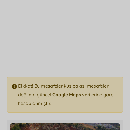
Dikkat! Bu mesafeler kuş bakışı mesafeler
değildir, güncel
Google Maps
verilerine göre
hesaplanmıştır.