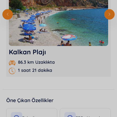
Kalkan Plajı
86.3 km Uzaklıkta
1 saat 21 dakika
Öne Çıkan Özellikler