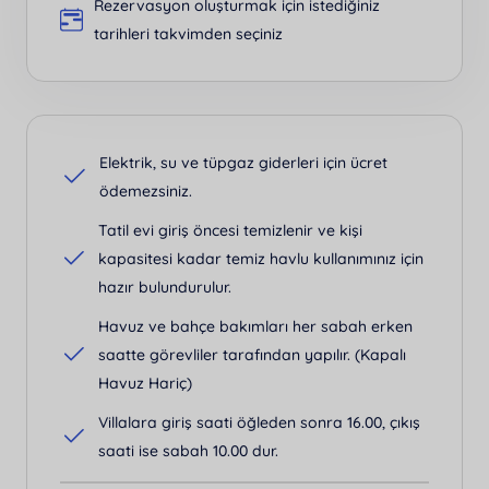
Rezervasyon oluşturmak için istediğiniz
tarihleri takvimden seçiniz
Elektrik, su ve tüpgaz giderleri için ücret
ödemezsiniz.
Tatil evi giriş öncesi temizlenir ve kişi
kapasitesi kadar temiz havlu kullanımınız için
hazır bulundurulur.
Havuz ve bahçe bakımları her sabah erken
saatte görevliler tarafından yapılır. (Kapalı
Havuz Hariç)
Villalara giriş saati öğleden sonra 16.00, çıkış
saati ise sabah 10.00 dur.