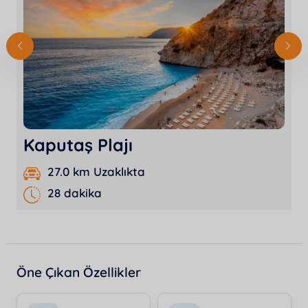
Kaputaş Plajı
27.0 km Uzaklıkta
28 dakika
Öne Çıkan Özellikler