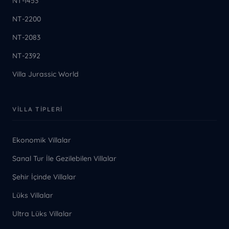
NT-1453
NT-2200
NT-2083
NT-2392
Villa Jurassic World
VILLA TIPLERI
Ekonomik Villalar
Sanal Tur İle Gezilebilen Villalar
Şehir İçinde Villalar
Lüks Villalar
Ultra Lüks Villalar