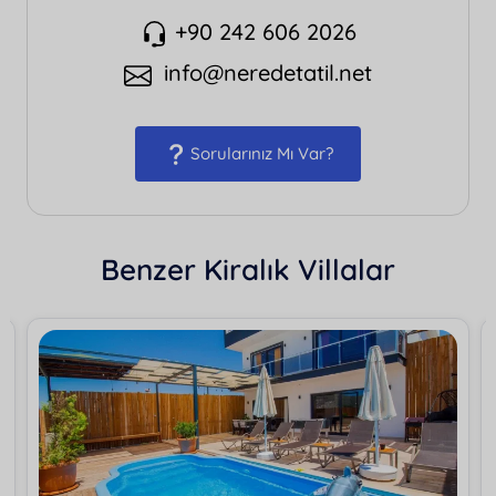
+90 242 606 2026
info@neredetatil.net
Sorularınız Mı Var?
Benzer Kiralık Villalar