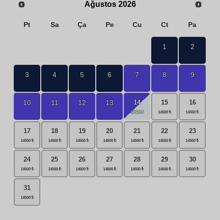
Ağustos
2026
Pt
Sa
Ça
Pe
Cu
Ct
Pa
1
2
3
4
5
6
7
8
9
14
10
11
12
13
15
16
17
18
19
20
21
22
23
24
25
26
27
28
29
30
31