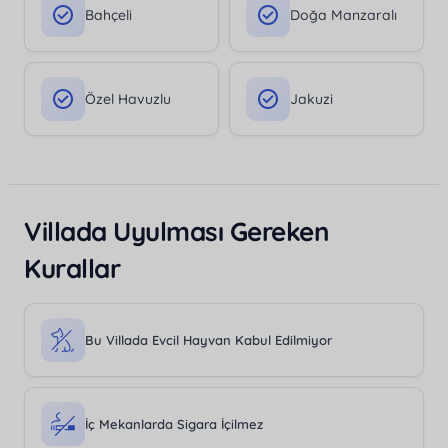
Bahçeli
Doğa Manzaralı
Özel Havuzlu
Jakuzi
Villada Uyulması Gereken
Kurallar
Bu Villada Evcil Hayvan Kabul Edilmiyor
İç Mekanlarda Sigara İçilmez