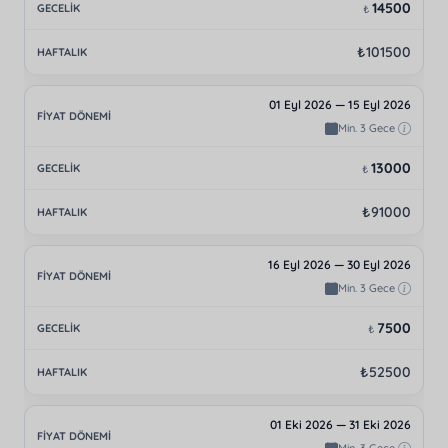
14500
₺
₺101500
01 Eyl 2026 — 15 Eyl 2026
Min. 3 Gece
13000
₺
₺91000
16 Eyl 2026 — 30 Eyl 2026
Min. 3 Gece
7500
₺
₺52500
01 Eki 2026 — 31 Eki 2026