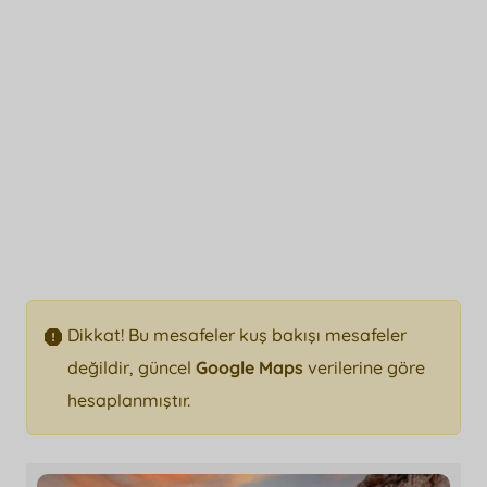
Dikkat! Bu mesafeler kuş bakışı mesafeler
değildir, güncel
Google Maps
verilerine göre
hesaplanmıştır.