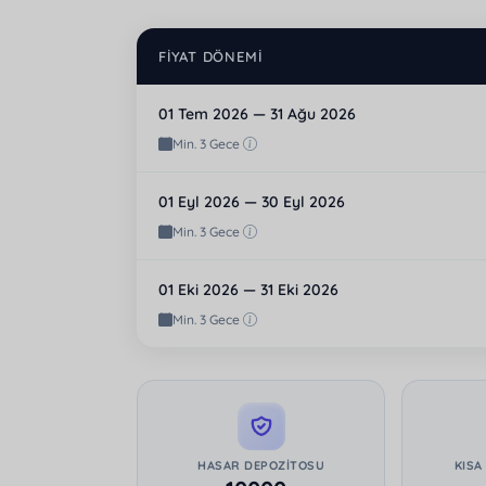
FIYAT DÖNEMI
01 Tem 2026 — 31 Ağu 2026
Min. 3 Gece
01 Eyl 2026 — 30 Eyl 2026
Min. 3 Gece
01 Eki 2026 — 31 Eki 2026
Min. 3 Gece
HASAR DEPOZITOSU
KISA