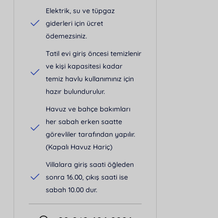
Elektrik, su ve tüpgaz
giderleri için ücret
ödemezsiniz.
Tatil evi giriş öncesi temizlenir
ve kişi kapasitesi kadar
temiz havlu kullanımınız için
hazır bulundurulur.
Havuz ve bahçe bakımları
her sabah erken saatte
görevliler tarafından yapılır.
(Kapalı Havuz Hariç)
Villalara giriş saati öğleden
sonra 16.00, çıkış saati ise
sabah 10.00 dur.