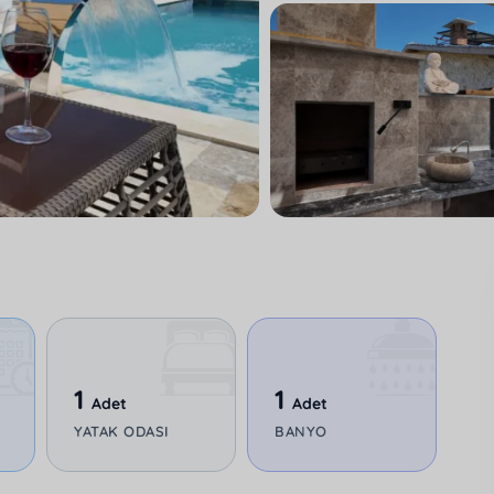
1
1
Adet
Adet
YATAK ODASI
BANYO