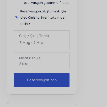
rezervasyon yaptırma fırsatı!
Rezervasyon oluşturmak için
istediğiniz tarihleri takvimden
seçiniz
Giriş / Çıkış Tarihi
Misafir sayısı
2
Kişi
Rezervasyon Yap
Kişi Sayısı
2