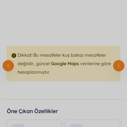
Dikkat! Bu mesafeler kuş bakışı mesafeler
değildir, güncel
Google Maps
verilerine göre
hesaplanmıştır.
Öne Çıkan Özellikler