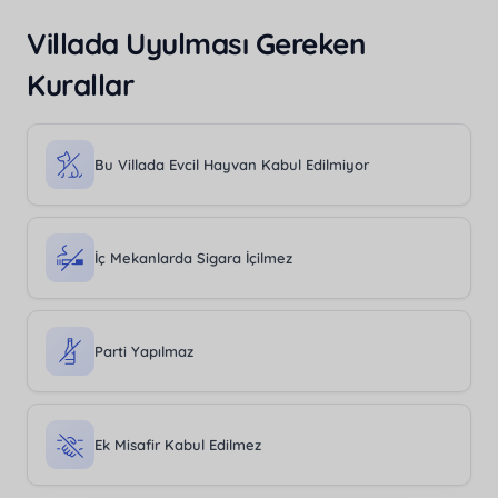
Villada Uyulması Gereken
Kurallar
Bu Villada Evcil Hayvan Kabul Edilmiyor
İç Mekanlarda Sigara İçilmez
Parti Yapılmaz
Ek Misafir Kabul Edilmez