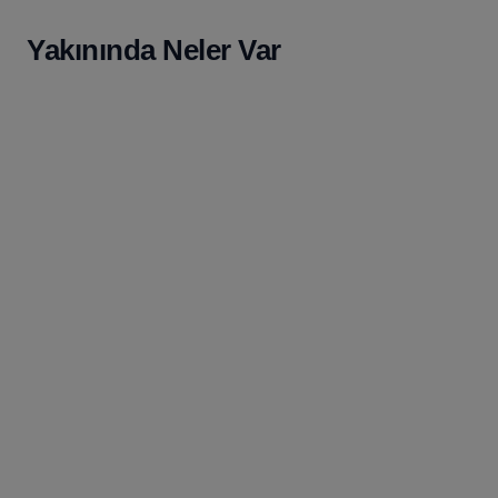
Yakınında Neler Var