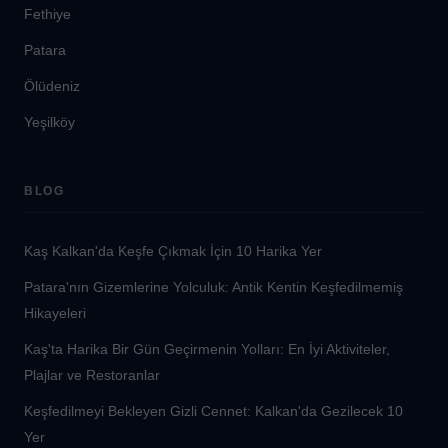
Fethiye
Patara
Ölüdeniz
Yeşilköy
BLOG
Kaş Kalkan'da Keşfe Çıkmak İçin 10 Harika Yer
Patara'nın Gizemlerine Yolculuk: Antik Kentin Keşfedilmemiş
Hikayeleri
Kaş'ta Harika Bir Gün Geçirmenin Yolları: En İyi Aktiviteler,
Plajlar ve Restoranlar
Keşfedilmeyi Bekleyen Gizli Cennet: Kalkan'da Gezilecek 10
Yer