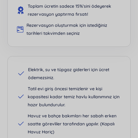
Toplam ücretin sadece 15%'sini ödeyerek
rezervasyon yaptırma fırsatı!
Rezervasyon oluşturmak için istediğiniz
tarihleri takvimden seçiniz
Elektrik, su ve tüpgaz giderleri için ücret
ödemezsiniz.
Tatil evi giriş öncesi temizlenir ve kişi
kapasitesi kadar temiz havlu kullanımınız için
hazır bulundurulur.
Havuz ve bahçe bakımları her sabah erken
saatte görevliler tarafından yapılır. (Kapalı
Havuz Hariç)