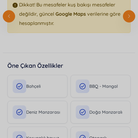
Dikkat! Bu mesafeler kuş bakışı mesafeler
değildir, güncel
Google Maps
verilerine göre
hesaplanmıştır.
Öne Çıkan Özellikler
Bahçeli
BBQ - Mangal
Deniz Manzarası
Doğa Manzaralı