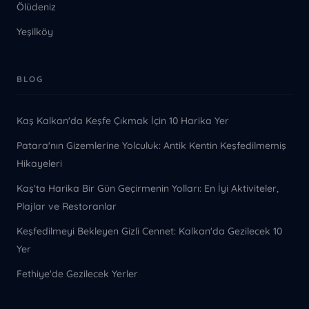
Ölüdeniz
Yeşilköy
BLOG
Kaş Kalkan'da Keşfe Çıkmak İçin 10 Harika Yer
Patara'nın Gizemlerine Yolculuk: Antik Kentin Keşfedilmemiş
Hikayeleri
Kaş'ta Harika Bir Gün Geçirmenin Yolları: En İyi Aktiviteler,
Plajlar ve Restoranlar
Keşfedilmeyi Bekleyen Gizli Cennet: Kalkan'da Gezilecek 10
Yer
Fethiye'de Gezilecek Yerler