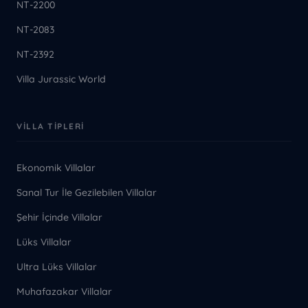
NT-2200
NT-2083
NT-2392
Villa Jurassic World
VILLA TIPLERI
Ekonomik Villalar
Sanal Tur İle Gezilebilen Villalar
Şehir İçinde Villalar
Lüks Villalar
Ultra Lüks Villalar
Muhafazakar Villalar