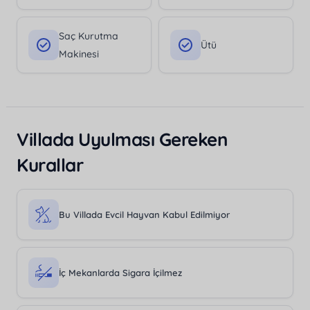
Saç Kurutma
Ütü
Makinesi
Villada Uyulması Gereken
Kurallar
Bu Villada Evcil Hayvan Kabul Edilmiyor
İç Mekanlarda Sigara İçilmez