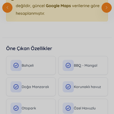
değildir, güncel
Google Maps
verilerine göre
hesaplanmıştır.
Öne Çıkan Özellikler
Bahçeli
BBQ - Mangal
Doğa Manzaralı
Korunaklı havuz
Otopark
Özel Havuzlu