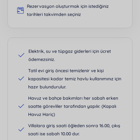
Rezervasyon oluşturmak için istediğiniz
tarihleri takvimden seçiniz
Elektrik, su ve tüpgaz giderleri için ücret
ödemezsiniz.
Tatil evi giriş öncesi temizlenir ve kişi
kapasitesi kadar temiz havlu kullanımınız için
hazır bulundurulur.
Havuz ve bahçe bakımları her sabah erken
saatte görevliler tarafından yapılır. (Kapalı
Havuz Hariç)
Villalara giriş saati öğleden sonra 16.00, çıkış
saati ise sabah 10.00 dur.