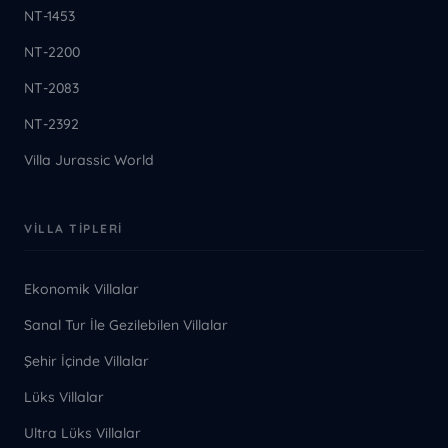
NT-1453
NT-2200
NT-2083
NT-2392
Villa Jurassic World
VILLA TIPLERI
Ekonomik Villalar
Sanal Tur İle Gezilebilen Villalar
Şehir İçinde Villalar
Lüks Villalar
Ultra Lüks Villalar