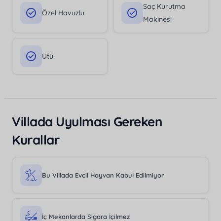
Saç Kurutma
Özel Havuzlu
Makinesi
Ütü
Villada Uyulması Gereken
Kurallar
Bu Villada Evcil Hayvan Kabul Edilmiyor
İç Mekanlarda Sigara İçilmez