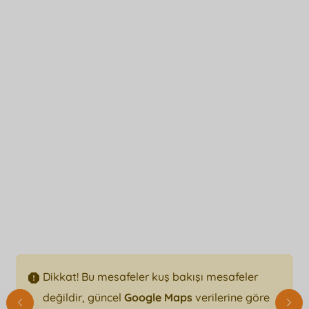
Dikkat! Bu mesafeler kuş bakışı mesafeler
değildir, güncel
Google Maps
verilerine göre