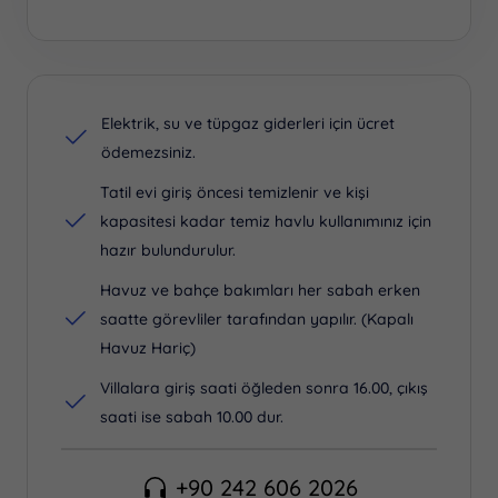
Elektrik, su ve tüpgaz giderleri için ücret
ödemezsiniz.
Tatil evi giriş öncesi temizlenir ve kişi
kapasitesi kadar temiz havlu kullanımınız için
hazır bulundurulur.
Havuz ve bahçe bakımları her sabah erken
saatte görevliler tarafından yapılır. (Kapalı
Havuz Hariç)
Villalara giriş saati öğleden sonra 16.00, çıkış
saati ise sabah 10.00 dur.
+90 242 606 2026