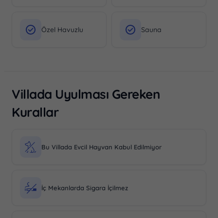
Özel Havuzlu
Sauna
Villada Uyulması Gereken
Kurallar
Bu Villada Evcil Hayvan Kabul Edilmiyor
İç Mekanlarda Sigara İçilmez