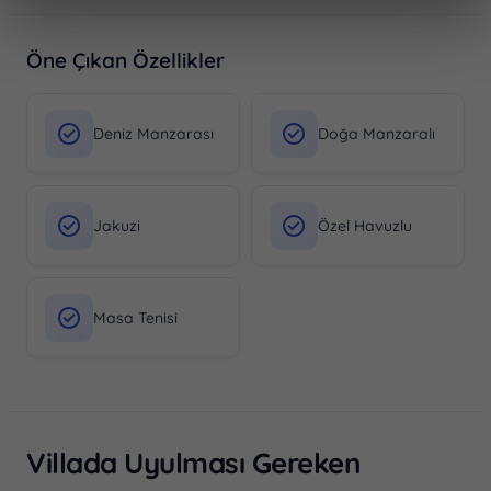
Öne Çıkan Özellikler
Deniz Manzarası
Doğa Manzaralı
Jakuzi
Özel Havuzlu
Masa Tenisi
Villada Uyulması Gereken