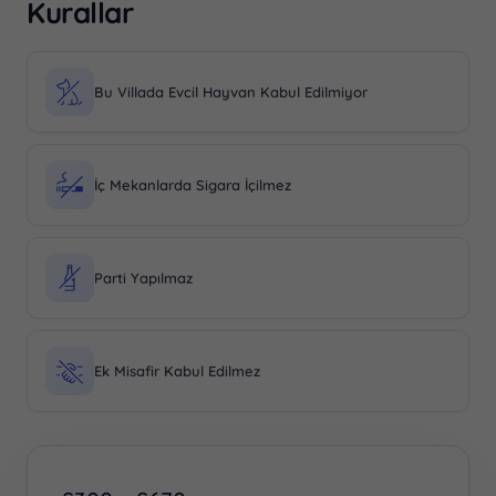
Kurallar
Bu Villada Evcil Hayvan Kabul Edilmiyor
İç Mekanlarda Sigara İçilmez
Parti Yapılmaz
Ek Misafir Kabul Edilmez