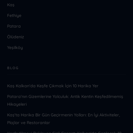
Kaş
Fethiye
Patara
Ölüdeniz
Yeşilköy
BLOG
Kaş Kalkan'da Keşfe Çıkmak İçin 10 Harika Yer
Patara'nın Gizemlerine Yolculuk: Antik Kentin Keşfedilmemiş
Hikayeleri
Kaş'ta Harika Bir Gün Geçirmenin Yolları: En İyi Aktiviteler,
Plajlar ve Restoranlar