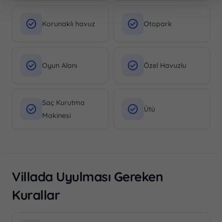
Korunaklı havuz
Otopark
Oyun Alanı
Özel Havuzlu
Saç Kurutma
Ütü
Makinesi
Villada Uyulması Gereken
Kurallar