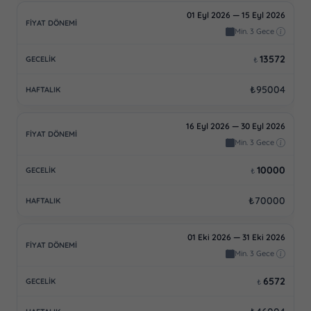
01 Eyl 2026 — 15 Eyl 2026
Min. 3 Gece
13572
₺
₺95004
16 Eyl 2026 — 30 Eyl 2026
Min. 3 Gece
10000
₺
₺70000
01 Eki 2026 — 31 Eki 2026
Min. 3 Gece
6572
₺