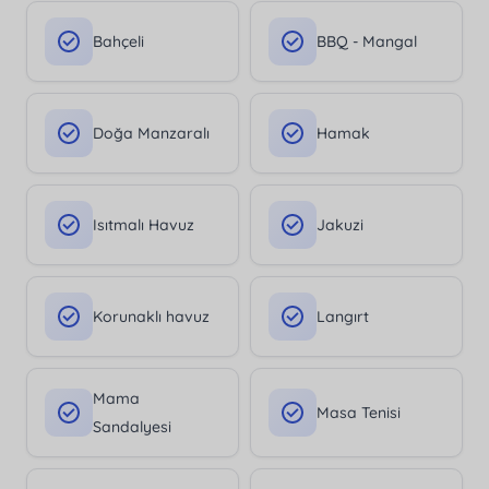
Bahçeli
BBQ - Mangal
Doğa Manzaralı
Hamak
Isıtmalı Havuz
Jakuzi
Korunaklı havuz
Langırt
Mama
Masa Tenisi
Sandalyesi