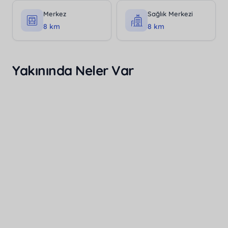
Merkez
Sağlık Merkezi
8 km
8 km
Yakınında Neler Var