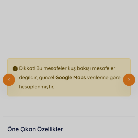
Dikkat! Bu mesafeler kuş bakışı mesafeler
değildir, güncel
Google Maps
verilerine göre
hesaplanmıştır.
Öne Çıkan Özellikler