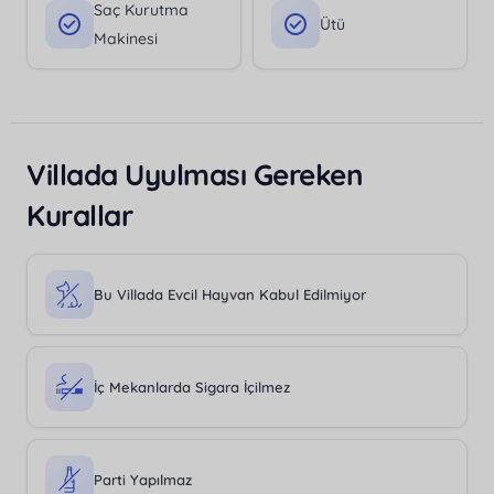
Saç Kurutma
Ütü
Makinesi
Villada Uyulması Gereken
Kurallar
Bu Villada Evcil Hayvan Kabul Edilmiyor
İç Mekanlarda Sigara İçilmez
Parti Yapılmaz