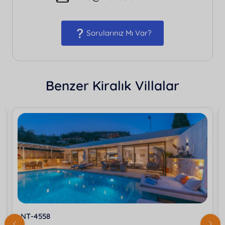
Sorularınız Mı Var?
Benzer Kiralık Villalar
NT-4558